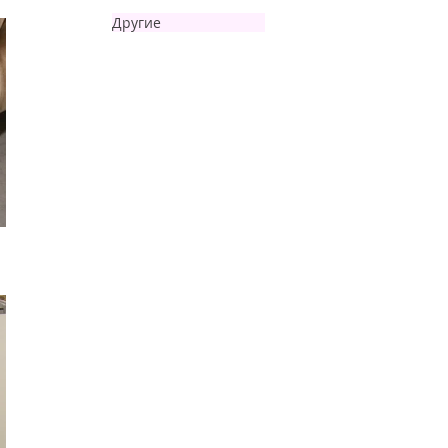
Другие