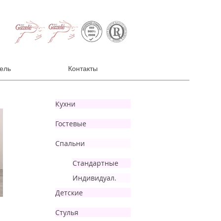
ель
Контакты
Кухни
Гостевые
Спальни
Стандартные
Индивидуал.
Детские
Стулья