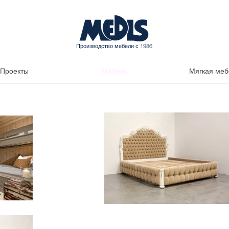
Производство мебели с 1986
Проекты
Мебель
Мягкая меб