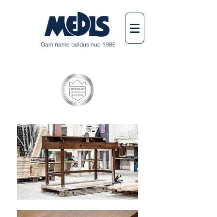
Gaminame baldus nuo 1986