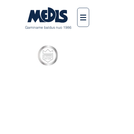
Gaminame baldus nuo 1986