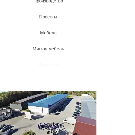
Производство
Проекты
Мебель
Мягкая мебель
Контакты