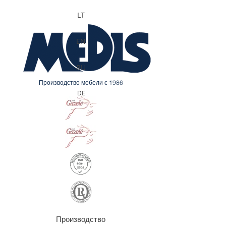
LT
EN
RU
Производство мебели с 1986
DE
Производство