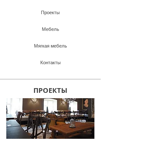
Проекты
Мебель
Мягкая мебель
Контакты
ПРОЕКТЫ