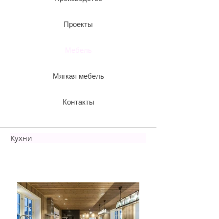
Проекты
Мебель
Мягкая мебель
Контакты
Кухни