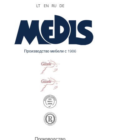
LT
EN
RU
DE
Производство мебели с 1986
Производство