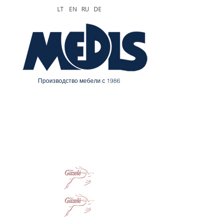
LT
EN
RU
DE
Производство мебели с 1986