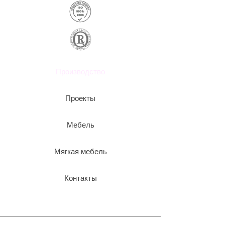
Производство
Проекты
Мебель
Мягкая мебель
Контакты