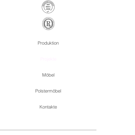
Produktion
Projekte
Möbel
Polstermöbel
Kontakte