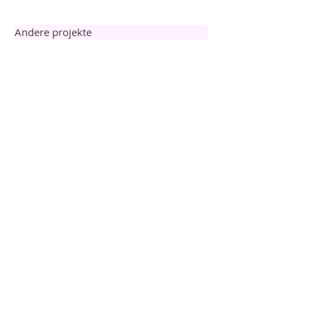
Andere projekte