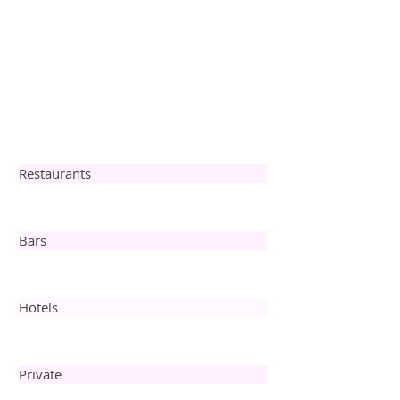
Restaurants
Bars
Hotels
Private