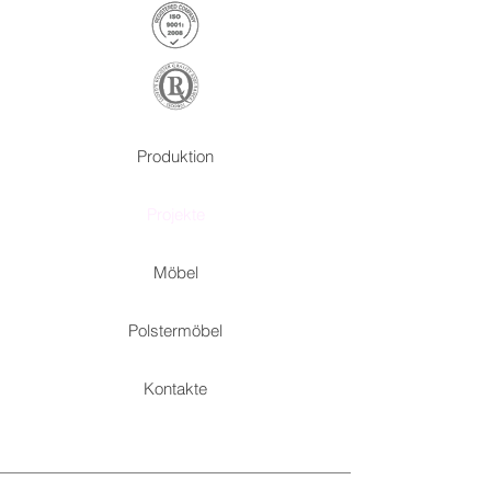
Produktion
Projekte
Möbel
Polstermöbel
Kontakte