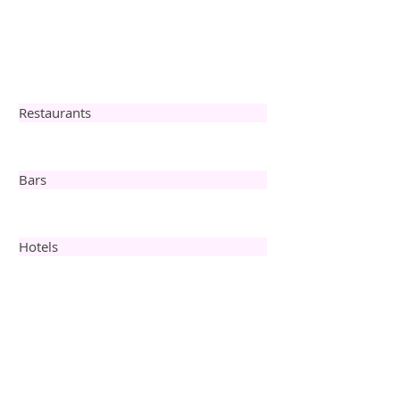
Restaurants
Bars
Hotels
Private