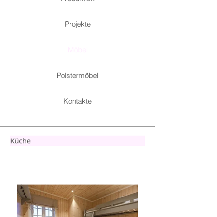
Projekte
Möbel
Polstermöbel
Kontakte
Küche