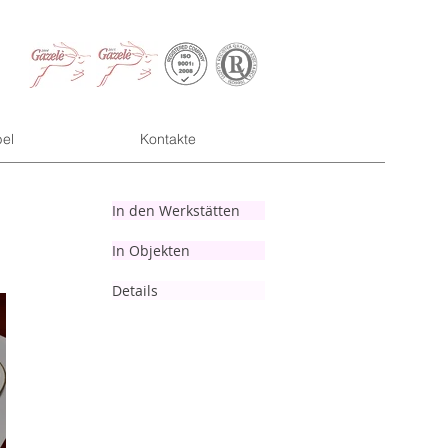
el
Kontakte
In den Werkstätten
In Objekten
Details