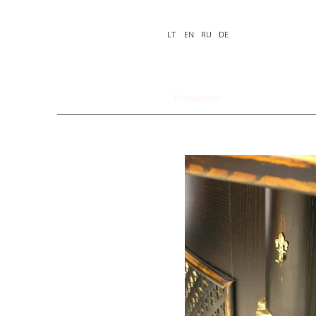
LT
EN
RU
DE
Produktion