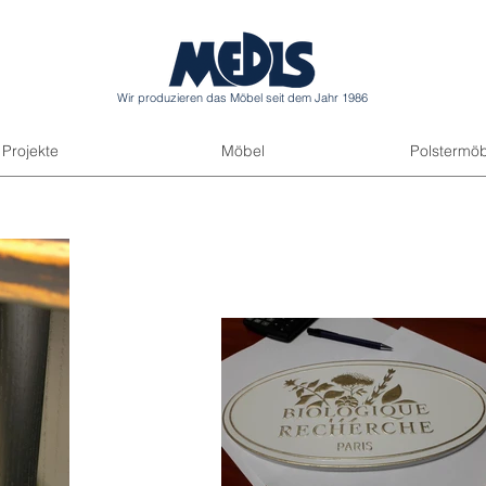
Wir produzieren das Möbel seit dem Jahr 1986
Projekte
Möbel
Polstermöb