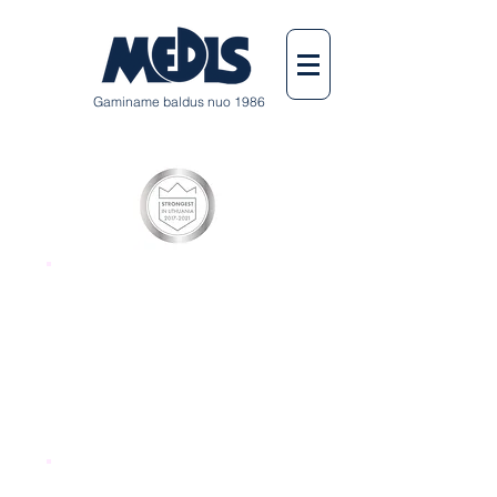
Gaminame baldus nuo 1986