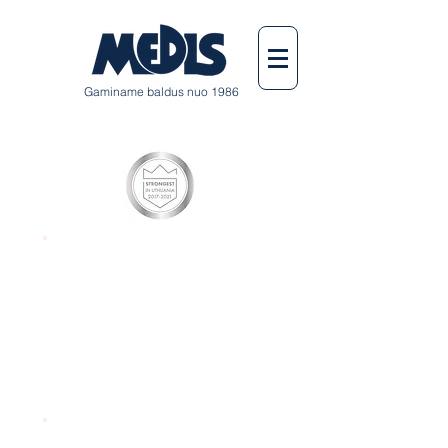
Gaminame baldus nuo 1986